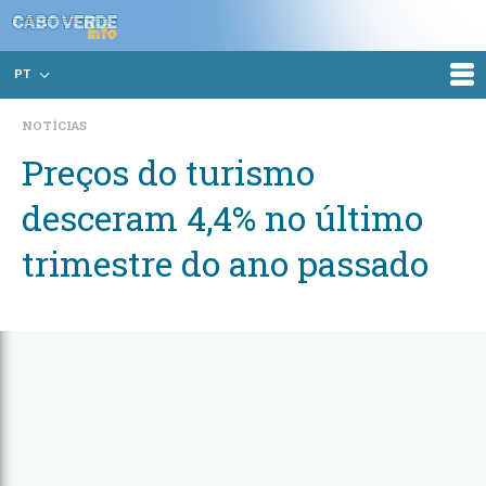
PT
NOTÍCIAS
Preços do turismo
desceram 4,4% no último
trimestre do ano passado