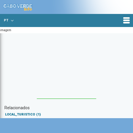
PT
imagem
Relacionados
LOCAL_TURISTICO
(1)