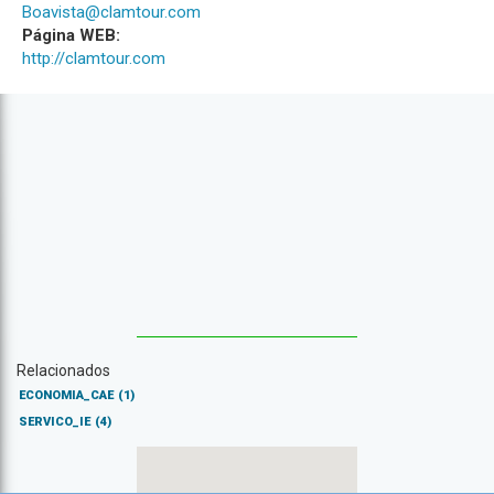
Boavista@clamtour.com
Página WEB:
http://clamtour.com
Relacionados
ECONOMIA_CAE
(1)
SERVICO_IE
(4)