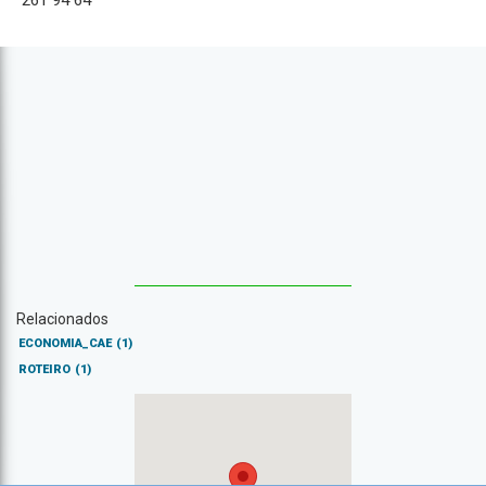
261 94 64
Relacionados
ECONOMIA_CAE
(1)
ROTEIRO
(1)