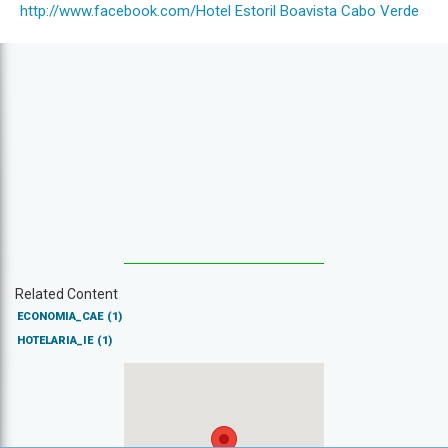
http://www.facebook.com/Hotel Estoril Boavista Cabo Verde
Related Content
ECONOMIA_CAE
(1)
HOTELARIA_IE
(1)