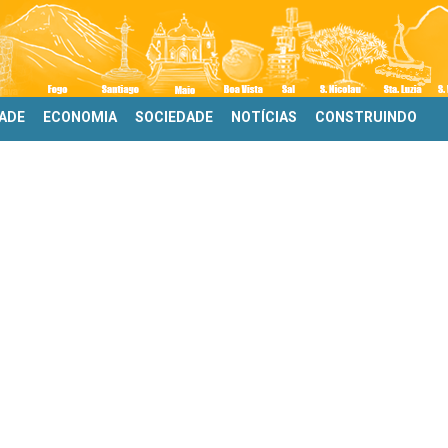
DADE
ECONOMIA
SOCIEDADE
NOTÍCIAS
CONSTRUINDO