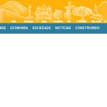
DADE
ECONOMIA
SOCIEDADE
NOTÍCIAS
CONSTRUINDO