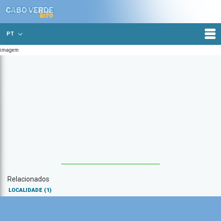
PT
imagem
Relacionados
LOCALIDADE
(1)