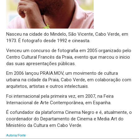
Nasceu na cidade do Mindelo, São Vicente, Cabo Verde, em
1973. É fotografo desde 1992 e cineasta.
Venceu um concurso de fotografia em 2005 organizado pelo
Centro Cultural Francês da Praia, evento que marcou o inicio
das suas apresentações públicas.
Em 2006 lançou PRAIA.MOV, um movimento de cultura
urbana na cidade da Praia, Cabo Verde, em colaboração com
arquitetos, artistas e outros intelectuais.
Foi internacional pela primeira vez, em 2007, na Feira
Internacional de Arte Contemporânea, em Espanha.
É cofundador da plataforma Cinema Negro e é, atualmente, o
coordenador do Departamento de Cinema e Media Art do
Ministério da Cultura em Cabo Verde.
Autoria/Fonte