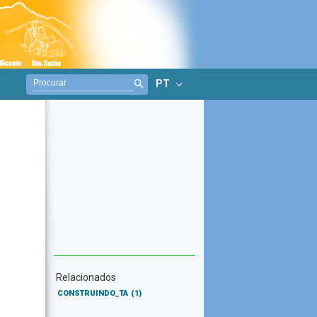
PT
Relacionados
CONSTRUINDO_TA
(1)