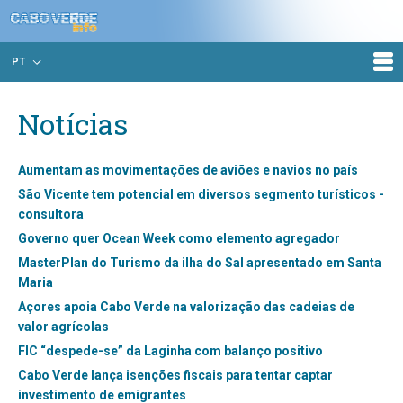
PT
Notícias
Aumentam as movimentações de aviões e navios no país
São Vicente tem potencial em diversos segmento turísticos -
consultora
Governo quer Ocean Week como elemento agregador
MasterPlan do Turismo da ilha do Sal apresentado em Santa
Maria
Açores apoia Cabo Verde na valorização das cadeias de
valor agrícolas
FIC “despede-se” da Laginha com balanço positivo
Cabo Verde lança isenções fiscais para tentar captar
investimento de emigrantes